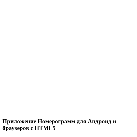
Приложение Номерограмм для Андроид и
браузеров с HTML5