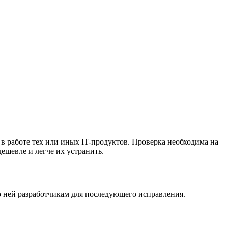
в работе тех или иных IT-продуктов. Проверка необходима на
ешевле и легче их устранить.
 ней разработчикам для последующего исправления.